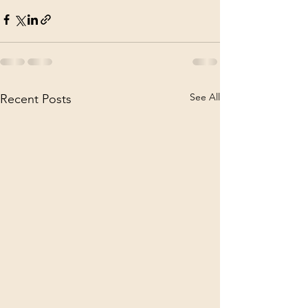
See All
Recent Posts